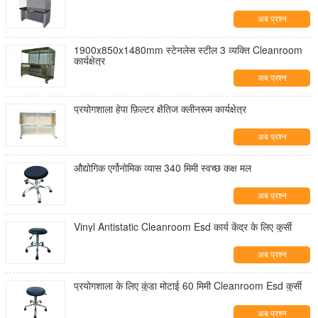
अब प्रश्न
1900x850x1480mm स्टेनलेस स्टील 3 व्यक्ति Cleanroom
कार्यक्षेत्र
अब प्रश्न
प्रयोगशाला हेपा फ़िल्टर क्षैतिज क्लीनरूम कार्यक्षेत्र
अब प्रश्न
औद्योगिक एर्गोनोमिक व्यास 340 मिमी स्वच्छ कक्ष मल
अब प्रश्न
Vinyl Antistatic Cleanroom Esd कार्य केंद्र के लिए कुर्सी
अब प्रश्न
प्रयोगशाला के लिए कुंडा मोटाई 60 मिमी Cleanroom Esd कुर्सी
अब प्रश्न