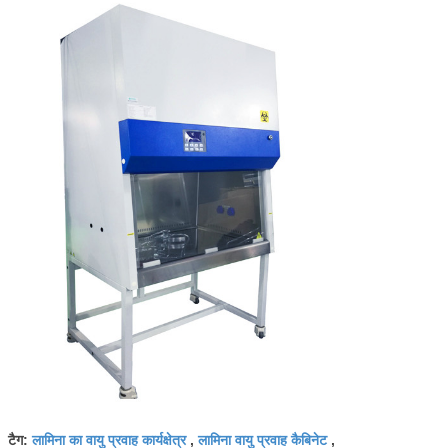
लामिना का वायु प्रवाह कार्यक्षेत्र
लामिना वायु प्रवाह कैबिनेट
टैग:
,
,