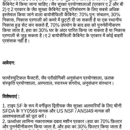
कैबिनेट में किया जाना चाहिए।जैव सुरक्षा प्रयोगशालाओं (प्रकार ए 2 और बी
2) ए 2 प्रकार के जैव सुरक्षा कैबिनेट वायु परिसंचरण के लिए सबसे अधिक
इस्तेमाल किया जाने वाला बायोसैफिली कैबिनेट: 70% पुन: संचलन, 30%
निकास, निकास प्रणाली को कमरे में छुट्टी दी जा सकती है या एक स्थानीय
निकास हुड सेट कर सकते हैं, 70% उपयोग के बाद हवा को पुनर्नवीनीकरण
किया जाता है, हवा का 30% घर के अंदर पारित किया जा सकता है या निकास
प्रणाली से जुड़ सकता है।ए 2 बायोसैफिली कैबिनेट के प्रकार में कोई बाहरी
प्रशंसक नहीं है।
आवेदन:
फार्मास्युटिकल फैक्टरी, जैव प्रौद्योगिकी अनुसंधान प्रयोगशाला, ऊतक
संस्कृति प्रयोगशाला, अस्पताल, स्वास्थ्य संगरोध, अनुसंधान संस्थान।
विशेषताएं :
1. टाइप SF के रूप में वर्गीकृत द्वितीयक जैव सुरक्षा अलमारियाँ के लिए चीनी
SFDA के YY0569 मानक और US NSF / ANSI49 मानक की
आवश्यकताओं को पूरा करें।
2. ऊर्ध्वाधर लामिना नकारात्मक दबाव मशीन प्रकार।हवा का 70% फ़िल्टर
और पुनर्नवीनीकरण किया जाता है, और हवा का 30% फ़िल्टर किया जाता है