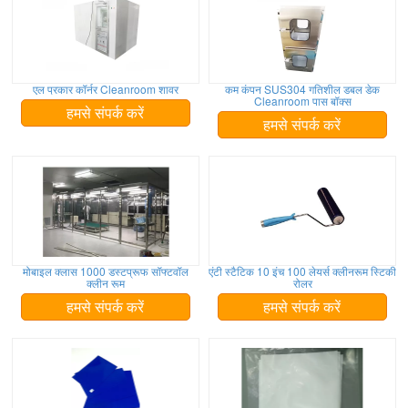
एल प्रकार कॉर्नर Cleanroom शावर
कम कंपन SUS304 गतिशील डबल डेक
Cleanroom पास बॉक्स
हमसे संपर्क करें
हमसे संपर्क करें
मोबाइल क्लास 1000 डस्टप्रूफ सॉफ्टवॉल
एंटी स्टैटिक 10 इंच 100 लेयर्स क्लीनरूम स्टिकी
क्लीन रूम
रोलर
हमसे संपर्क करें
हमसे संपर्क करें