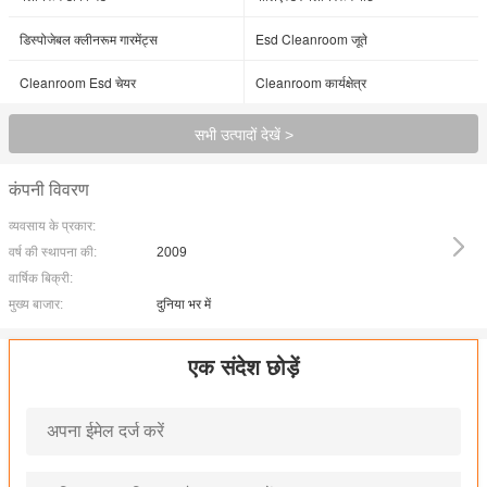
डिस्पोजेबल क्लीनरूम गारमेंट्स
Esd Cleanroom जूते
Cleanroom Esd चेयर
Cleanroom कार्यक्षेत्र
सभी उत्पादों देखें >
कंपनी विवरण
व्यवसाय के प्रकार:
वर्ष की स्थापना की:
2009
वार्षिक बिक्री:
मुख्य बाजार:
दुनिया भर में
एक संदेश छोड़ें