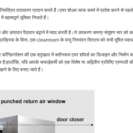
िए नियंत्रित वातावरण प्रदान करते हैं।एयर शोअर साफ कमरे में प्रवेश करने से पहले
ं महत्वपूर्ण भूमिका निभाते हैं।
े और उत्पादन पैदावार बढ़ाने में मदद करती है।ये उपकरण समग्र संदूषण भार को
्रक्रिया के बिना, एक cleanroom के वायु निस्पंदन सिस्टम को सभी दूषित पदार्
कॉन्फ़िगरेशन की एक श्रृंखला में क्लीनरूम एयर शॉवर्स का डिजाइन और निर्माण
ार है;हालाँकि, यदि आपके सफाईकर्मी को एक विशेष या अद्वितीय प्रविष्टि प्रणाल
 खाने के लिए बनाए जाते हैं।