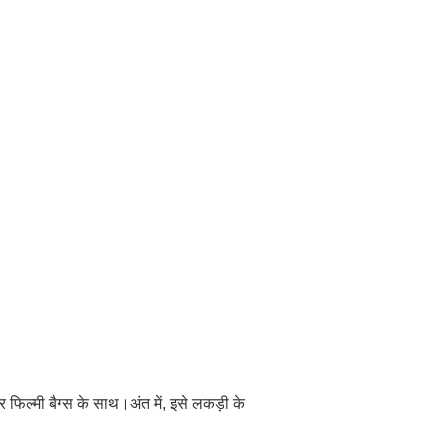
िल्मी बैग्स के साथ।अंत में, इसे लकड़ी के