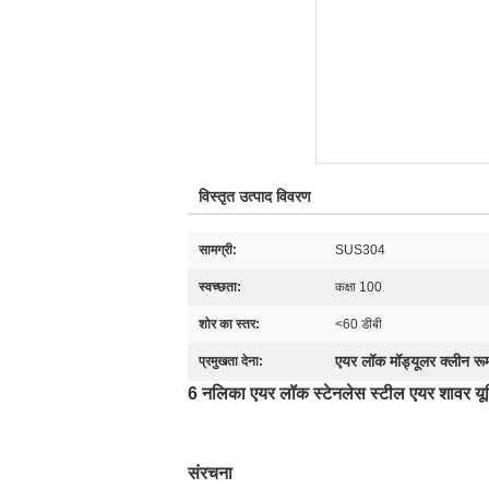
विस्तृत उत्पाद विवरण
सामग्री:
SUS304
स्वच्छता:
कक्षा 100
शोर का स्तर:
<60 डीबी
एयर लॉक मॉड्यूलर क्लीन रू
प्रमुखता देना:
6 नलिका एयर लॉक स्टेनलेस स्टील एयर शावर यू
संरचना