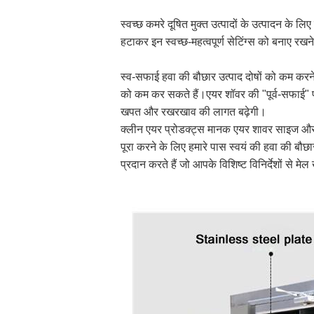
स्वच्छ कमरे दूषित मुक्त उत्पादों के उत्पादन के ल
हटाकर इन स्वच्छ-महत्वपूर्ण सेटिंग्स को बनाए रखने मे
स्व-सफाई हवा की बौछार उत्पाद दोषों को कम करन
को कम कर सकते हैं।एयर शॉवर की "पूर्व-सफाई" प
खपत और रखरखाव की लागत बढ़ेगी।
क्लीन एयर प्रोडक्ट्स मानक एयर शावर साइज और 
पूरा करने के लिए हमारे पास स्वयं की हवा की बौछ
प्रदान करते हैं जो आपके विशिष्ट विनिर्देशों से मेल