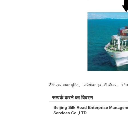
,
,
टैग:
एयर शावर यूनिट
परिशोधन हवा की बौछार
स्टे
सम्पर्क करने का विवरण
Beijing Silk Road Enterprise Manage
Services Co.,LTD