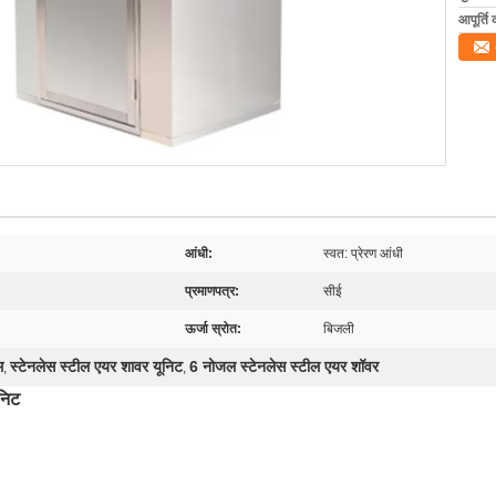
आपूर्ति 
आंधी:
स्वत: प्रेरण आंधी
प्रमाणपत्र:
सीई
ऊर्जा स्रोत:
बिजली
म
स्टेनलेस स्टील एयर शावर यूनिट
6 नोजल स्टेनलेस स्टील एयर शॉवर
,
,
निट