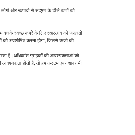
 लोगों और उत्पादों से संदूषण के ढीले कणों को
 कम करके स्वच्छ कमरे के लिए रखरखाव की जरूरतों
थों को अवशोषित करना होगा, जिससे ऊर्जा की
 करता है।अधिकांश ग्राहकों की आवश्यकताओं को
ी की आवश्यकता होती है, तो हम कस्टम एयर शावर भी