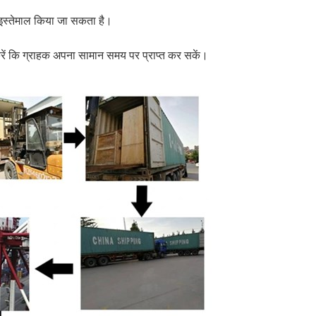
र इस्तेमाल किया जा सकता है।
करें कि ग्राहक अपना सामान समय पर प्राप्त कर सकें।