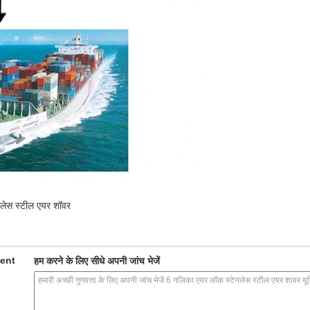
नलेस स्टील एयर शॉवर
ment
हम करने के लिए सीधे अपनी जांच भेजें