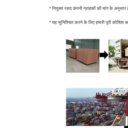
* नियुक्त रसद कंपनी ग्राहकों की मांग के अनुसा
* यह सुनिश्चित करने के लिए हमारी पूरी कोशिश 