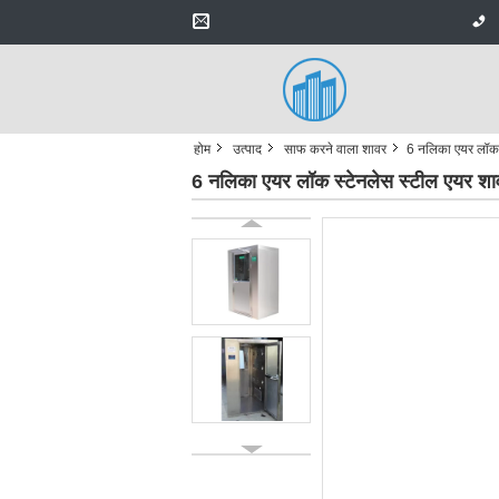
होम
उत्पाद
साफ करने वाला शावर
6 नलिका एयर लॉक 
6 नलिका एयर लॉक स्टेनलेस स्टील एयर शा