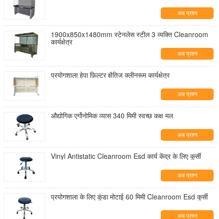
अब प्रश्न
1900x850x1480mm स्टेनलेस स्टील 3 व्यक्ति Cleanroom
कार्यक्षेत्र
अब प्रश्न
प्रयोगशाला हेपा फ़िल्टर क्षैतिज क्लीनरूम कार्यक्षेत्र
अब प्रश्न
औद्योगिक एर्गोनोमिक व्यास 340 मिमी स्वच्छ कक्ष मल
अब प्रश्न
Vinyl Antistatic Cleanroom Esd कार्य केंद्र के लिए कुर्सी
अब प्रश्न
प्रयोगशाला के लिए कुंडा मोटाई 60 मिमी Cleanroom Esd कुर्सी
अब प्रश्न